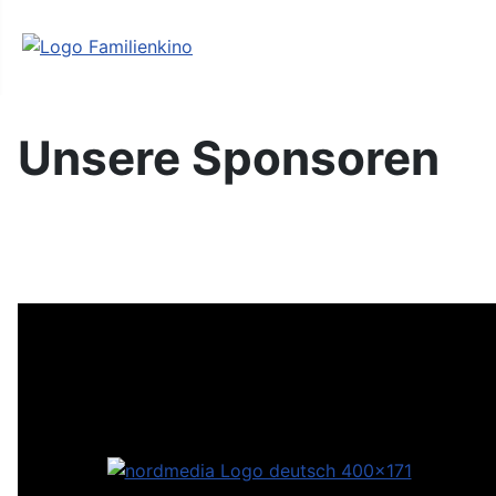
Archiv
Unsere Sponsoren